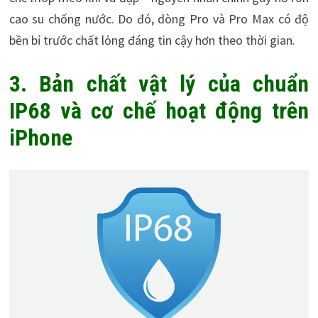
cao su chống nước. Do đó, dòng Pro và Pro Max có độ
bền bỉ trước chất lỏng đáng tin cậy hơn theo thời gian.
3. Bản chất vật lý của chuẩn
IP68 và cơ chế hoạt động trên
iPhone