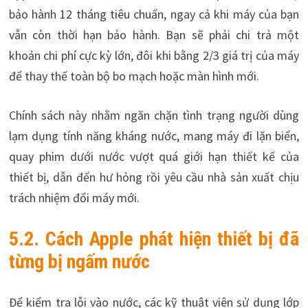
bảo hành 12 tháng tiêu chuẩn, ngay cả khi máy của bạn
vẫn còn thời hạn bảo hành. Bạn sẽ phải chi trả một
khoản chi phí cực kỳ lớn, đôi khi bằng 2/3 giá trị của máy
để thay thế toàn bộ bo mạch hoặc màn hình mới.
Chính sách này nhằm ngăn chặn tình trạng người dùng
lạm dụng tính năng kháng nước, mang máy đi lặn biển,
quay phim dưới nước vượt quá giới hạn thiết kế của
thiết bị, dẫn đến hư hỏng rồi yêu cầu nhà sản xuất chịu
trách nhiệm đổi máy mới.
5.2. Cách Apple phát hiện thiết bị đã
từng bị ngấm nước
Để kiểm tra lỗi vào nước, các kỹ thuật viên sử dụng lớp