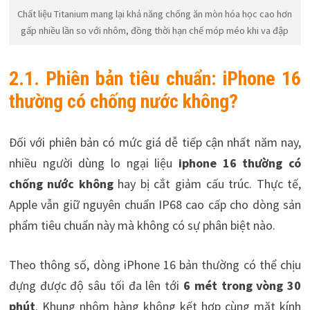
Chất liệu Titanium mang lại khả năng chống ăn mòn hóa học cao hơn
gấp nhiều lần so với nhôm, đồng thời hạn chế móp méo khi va đập
2.1. Phiên bản tiêu chuẩn: iPhone 16
thường có chống nước không?
Đối với phiên bản có mức giá dễ tiếp cận nhất năm nay,
nhiều người dùng lo ngại liệu
iphone 16 thường có
chống nước không
hay bị cắt giảm cấu trúc. Thực tế,
Apple vẫn giữ nguyên chuẩn IP68 cao cấp cho dòng sản
phẩm tiêu chuẩn này mà không có sự phân biệt nào.
Theo thông số, dòng iPhone 16 bản thường có thể chịu
đựng được độ sâu tối đa lên tới
6 mét trong vòng 30
phút
. Khung nhôm hàng không kết hợp cùng mặt kính