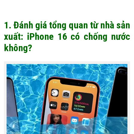
1. Đánh giá tổng quan từ nhà sản
xuất: iPhone 16 có chống nước
không?