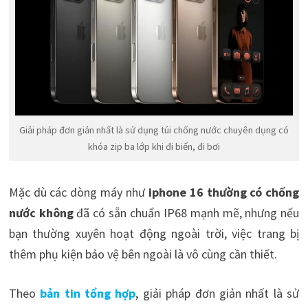
Giải pháp đơn giản nhất là sử dụng túi chống nước chuyên dụng có
khóa zip ba lớp khi đi biển, đi bơi
Mặc dù các dòng máy như
iphone 16 thường có chống
nước không
đã có sẵn chuẩn IP68 mạnh mẽ, nhưng nếu
bạn thường xuyên hoạt động ngoài trời, việc trang bị
thêm phụ kiện bảo vệ bên ngoài là vô cùng cần thiết.
Theo
bản tin tổng hợp
, giải pháp đơn giản nhất là sử