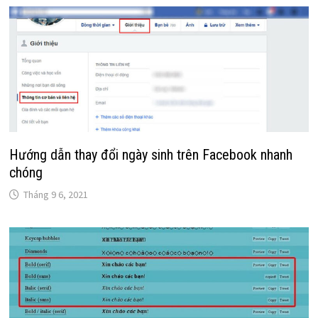
Hướng dẫn thay đổi ngày sinh trên Facebook nhanh
chóng
Tháng 9 6, 2021