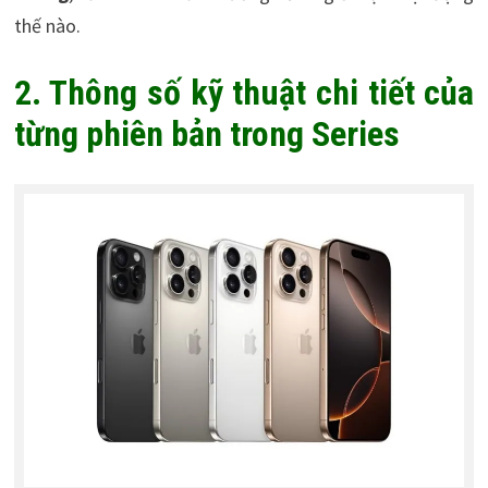
thế nào.
2. Thông số kỹ thuật chi tiết của
từng phiên bản trong Series