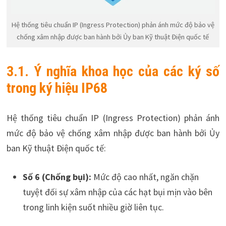
Hệ thống tiêu chuẩn IP (Ingress Protection) phản ánh mức độ bảo vệ
chống xâm nhập được ban hành bởi Ủy ban Kỹ thuật Điện quốc tế
3.1. Ý nghĩa khoa học của các ký số
trong ký hiệu IP68
Hệ thống tiêu chuẩn IP (Ingress Protection) phản ánh
mức độ bảo vệ chống xâm nhập được ban hành bởi Ủy
ban Kỹ thuật Điện quốc tế:
Số 6 (Chống bụi):
Mức độ cao nhất, ngăn chặn
tuyệt đối sự xâm nhập của các hạt bụi mịn vào bên
trong linh kiện suốt nhiều giờ liên tục.