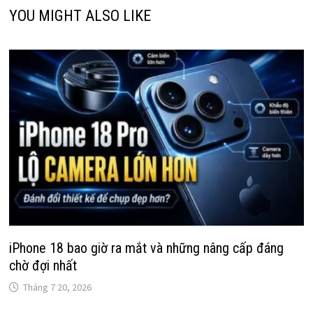
YOU MIGHT ALSO LIKE
iPhone 18 bao giờ ra mắt và những nâng cấp đáng
chờ đợi nhất
Tháng 7 20, 2026