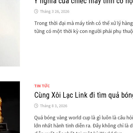
Ý nghĩa của chiếc máy tính cơ họ
Tháng 3 26, 2026
Trong thời đại mà máy tính có thể xử lý hàng
từng có một thời kỳ con người phải phụ thuộ
TIN TỨC
Cùng Xôi Lạc Link đi tìm quả bón
Tháng 8 3, 2026
Quả bóng vàng world cup là gì luôn là câu h
lớn nhất hành tinh diễn ra. Đây không chỉ là