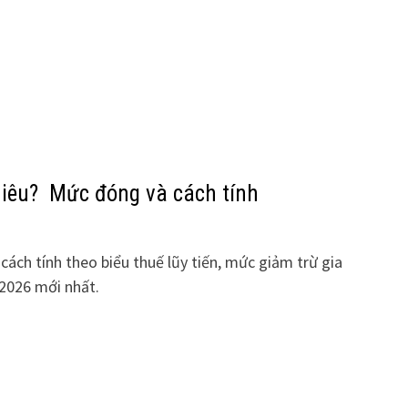
hiêu? Mức đóng và cách tính
cách tính theo biểu thuế lũy tiến, mức giảm trừ gia
2026 mới nhất.