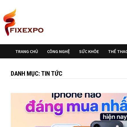
Skip
to
content
TRANG CHỦ
CÔNG NGHỆ
SỨC KHỎE
THỂ THA
DANH MỤC:
TIN TỨC