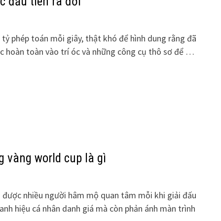
c đầu tiên ra đời
 tỷ phép toán mỗi giây, thật khó để hình dung rằng đã
c hoàn toàn vào trí óc và những công cụ thô sơ để …
g vàng world cup là gì
ỏi được nhiều người hâm mộ quan tâm mỗi khi giải đấu
 danh hiệu cá nhân danh giá mà còn phản ánh màn trình