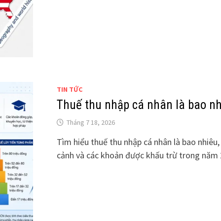
TIN TỨC
Thuế thu nhập cá nhân là bao n
Tháng 7 18, 2026
Tìm hiểu thuế thu nhập cá nhân là bao nhiêu, 
cảnh và các khoản được khấu trừ trong năm 