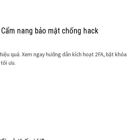
: Cẩm nang bảo mật chống hack
hiệu quả. Xem ngay hướng dẫn kích hoạt 2FA, bật khóa
tối ưu.