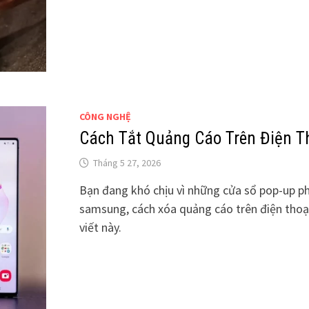
CÔNG NGHỆ
Cách Tắt Quảng Cáo Trên Điện T
Tháng 5 27, 2026
Bạn đang khó chịu vì những cửa sổ pop-up ph
samsung, cách xóa quảng cáo trên điện thoạ
viết này.