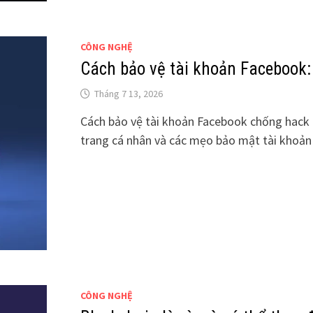
CÔNG NGHỆ
Cách bảo vệ tài khoản Facebook
Tháng 7 13, 2026
Cách bảo vệ tài khoản Facebook chống hack 
trang cá nhân và các mẹo bảo mật tài khoản 
CÔNG NGHỆ