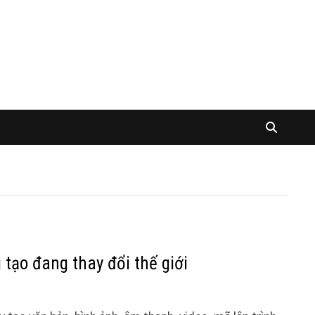
 tạo đang thay đổi thế giới