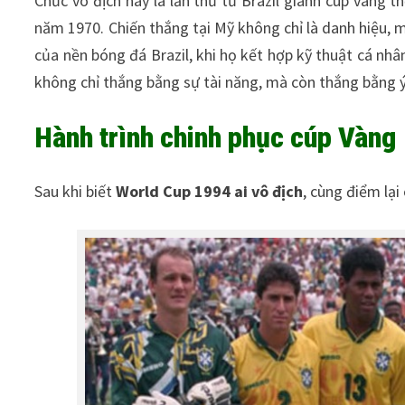
Chức vô địch này là lần thứ tư Brazil giành cúp vàng t
năm 1970. Chiến thắng tại Mỹ không chỉ là danh hiệu, 
của nền bóng đá Brazil, khi họ kết hợp kỹ thuật cá nhân
không chỉ thắng bằng sự tài năng, mà còn thắng bằng ý 
Hành trình chinh phục cúp Vàng
Sau khi biết
World Cup 1994 ai vô địch
, cùng điểm lại