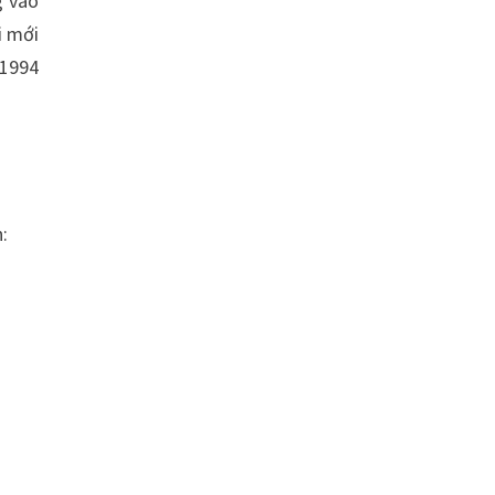
g vào
i mới
 1994
: