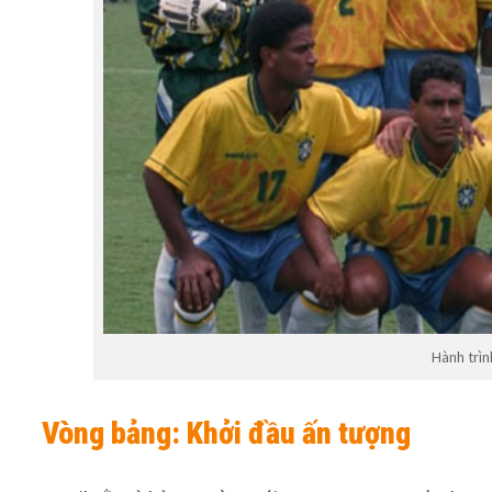
Hành trìn
Vòng bảng: Khởi đầu ấn tượng