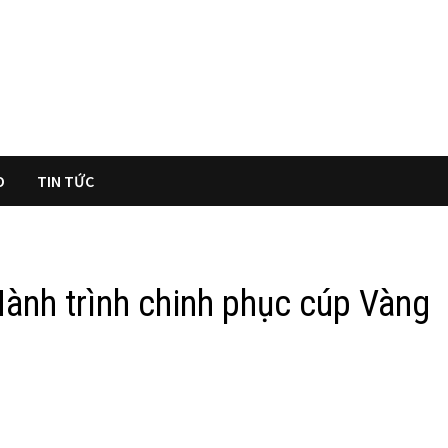
O
TIN TỨC
Hành trình chinh phục cúp Vàng