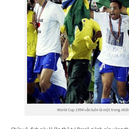
World Cup 1994 vẫn luôn là một trong nhữn