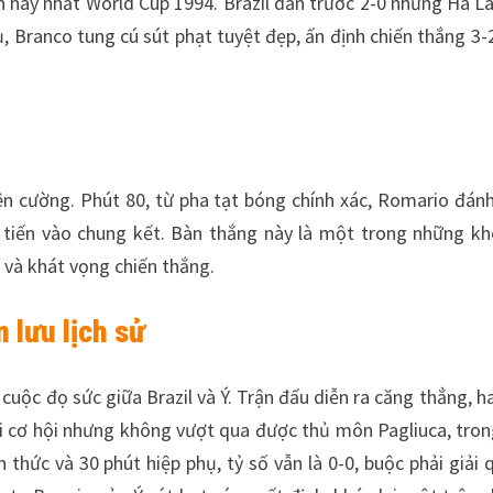
 hay nhất World Cup 1994. Brazil dẫn trước 2-0 nhưng Hà L
, Branco tung cú sút phạt tuyệt đẹp, ấn định chiến thắng 3-
ên cường. Phút 80, từ pha tạt bóng chính xác, Romario đán
ăm tiến vào chung kết. Bàn thắng này là một trong những k
 và khát vọng chiến thắng.
n lưu lịch sử
cuộc đọ sức giữa Brazil và Ý. Trận đấu diễn ra căng thẳng, ha
vài cơ hội nhưng không vượt qua được thủ môn Pagliuca, tron
 thức và 30 phút hiệp phụ, tỷ số vẫn là 0-0, buộc phải giải 