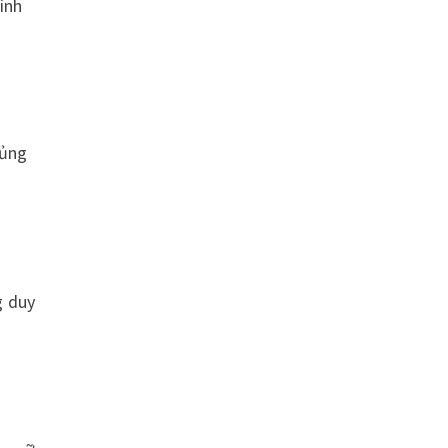
ình
hủng
g duy