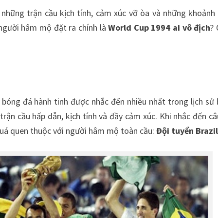
i những trận cầu kịch tính, cảm xúc vỡ òa và những khoảnh
người hâm mộ đặt ra chính là
World Cup 1994 ai vô địch
? 
 bóng đá hành tinh được nhắc đến nhiều nhất trong lịch sử
rận cầu hấp dẫn, kịch tính và đầy cảm xúc. Khi nhắc đến câ
 quá quen thuộc với người hâm mộ toàn cầu:
Đội tuyển Brazi