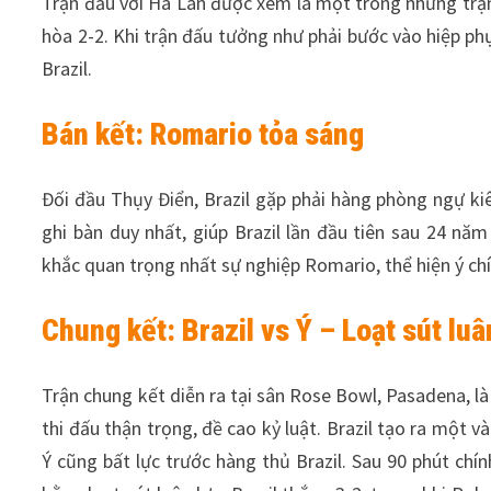
Trận đấu với Hà Lan được xem là một trong những trận
hòa 2-2. Khi trận đấu tưởng như phải bước vào hiệp phụ
Brazil.
Bán kết: Romario tỏa sáng
Đối đầu Thụy Điển, Brazil gặp phải hàng phòng ngự ki
ghi bàn duy nhất, giúp Brazil lần đầu tiên sau 24 n
khắc quan trọng nhất sự nghiệp Romario, thể hiện ý chí
Chung kết: Brazil vs Ý – Loạt sút luâ
Trận chung kết diễn ra tại sân Rose Bowl, Pasadena, là 
thi đấu thận trọng, đề cao kỷ luật. Brazil tạo ra một 
Ý cũng bất lực trước hàng thủ Brazil. Sau 90 phút chính