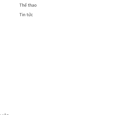
Thể thao
Tin tức