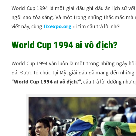
World Cup 1994 là một giải đấu ghi dấu ấn lịch sử vớ
ngôi sao tỏa sáng. Và một trong những thắc mắc mà 
viết này, cùng
fixexpo.org
đi tìm câu trả lời nhé!
World Cup 1994 ai vô địch?
World Cup 1994 vẫn luôn là một trong những ngày hội
đá. Được tổ chức tại Mỹ, giải đấu đã mang đến những t
“
World Cup 1994 ai vô địch
?”, câu trả lời dường như