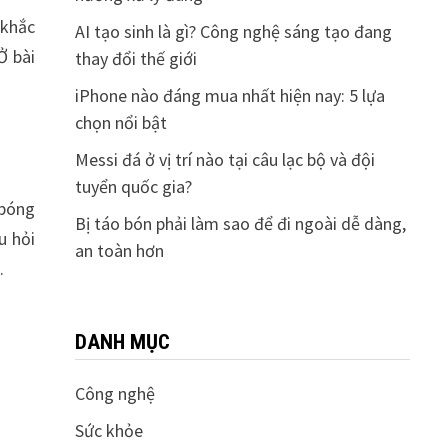
 khắc
AI tạo sinh là gì? Công nghệ sáng tạo đang
Ở bài
thay đổi thế giới
iPhone nào đáng mua nhất hiện nay: 5 lựa
chọn nổi bật
Messi đá ở vị trí nào tại câu lạc bộ và đội
tuyển quốc gia?
 bóng
Bị táo bón phải làm sao để đi ngoài dễ dàng,
u hỏi
an toàn hơn
l
.
DANH MỤC
Công nghệ
Sức khỏe