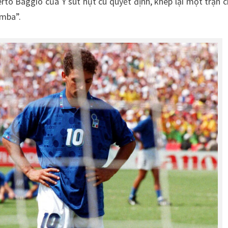
berto Baggio của Ý sút hụt cú quyết định, khép lại một trận 
amba”.