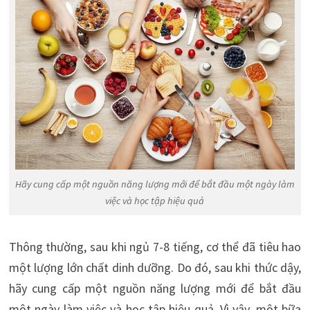
Hãy cung cấp một nguồn năng lượng mới để bắt đầu một ngày làm
việc và học tập hiệu quả
Thông thường, sau khi ngủ 7-8 tiếng, cơ thể đã tiêu hao
một lượng lớn chất dinh dưỡng. Do đó, sau khi thức dậy,
hãy cung cấp một nguồn năng lượng mới để bắt đầu
một ngày làm việc và học tập hiệu quả. Vì vậy, một bữa