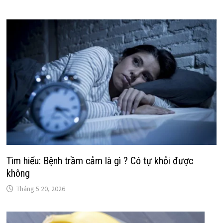
Tìm hiểu: Bệnh trầm cảm là gì ? Có tự khỏi được
không
Tháng 5 20, 2026