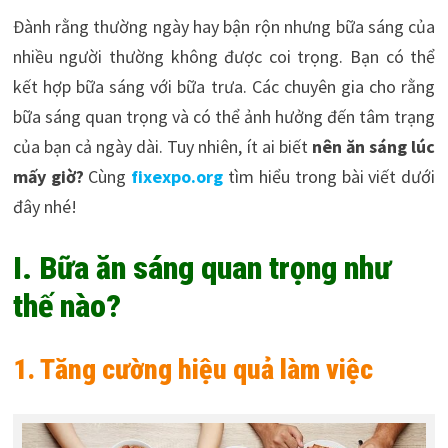
Đành rằng thường ngày hay bận rộn nhưng bữa sáng của
nhiều người thường không được coi trọng. Bạn có thể
kết hợp bữa sáng với bữa trưa. Các chuyên gia cho rằng
bữa sáng quan trọng và có thể ảnh hưởng đến tâm trạng
của bạn cả ngày dài. Tuy nhiên, ít ai biết
nên ăn sáng lúc
mấy giờ?
Cùng
fixexpo.org
tìm hiểu trong bài viết dưới
đây nhé!
I. Bữa ăn sáng quan trọng như
thế nào?
1. Tăng cường hiệu quả làm việc