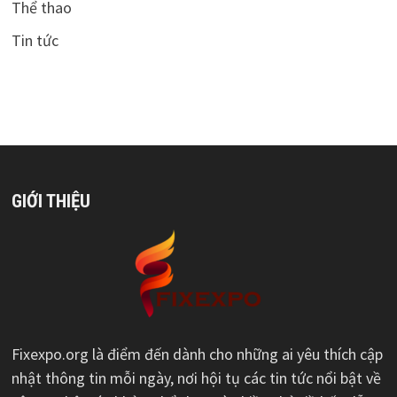
Thể thao
Tin tức
GIỚI THIỆU
Fixexpo.org là điểm đến dành cho những ai yêu thích cập
nhật thông tin mỗi ngày, nơi hội tụ các tin tức nổi bật về