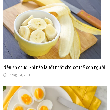
Nên ăn chuối khi nào là tốt nhất cho cơ thể con người
Tháng 9 4, 2021