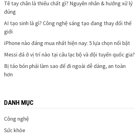
Tê tay chân là thiếu chất gì? Nguyên nhân & hướng xử lý
đúng
AI tạo sinh là gì? Công nghệ sáng tạo đang thay đổi thế
giới
iPhone nào đáng mua nhất hiện nay: 5 lựa chọn nổi bật
Messi đá ở vị trí nào tại câu lạc bộ và đội tuyển quốc gia?
Bị táo bón phải làm sao để đi ngoài dễ dàng, an toàn
hơn
DANH MỤC
Công nghệ
Sức khỏe