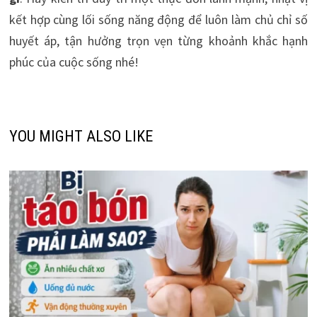
kết hợp cùng lối sống năng động để luôn làm chủ chỉ số
huyết áp, tận hưởng trọn vẹn từng khoảnh khắc hạnh
phúc của cuộc sống nhé!
YOU MIGHT ALSO LIKE