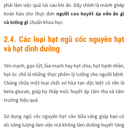
phải làm việc quá tải sau khi ăn. Đây chính là mảnh ghép
hoàn hảo cho thực đơn
người cao huyết áp nên ăn gì
và kiếng gì
chuẩn khoa học.
2.4. Các loại hạt ngũ cốc nguyên hạt
và hạt dinh dưỡng
Yến mạch, gạo lứt, lúa mạch hay hạt chia, hạt hạnh nhân,
hạt óc chó là những thực phẩm lý tưởng cho người bệnh.
Chúng chứa một loại chất xơ hòa tan đặc biệt có tên là
beta-glucan, giúp hạ thấp mức huyết áp tâm thu và tâm
trương hiệu quả.
Sử dụng ngũ cốc nguyên hạt vào bữa sáng giúp bạn có
đủ năng lượng làm việc mà không làm đường huyết tăng