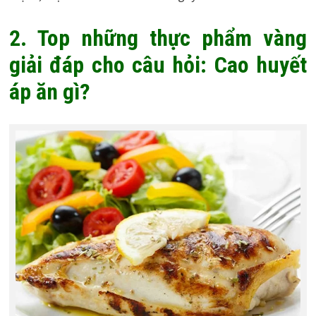
2. Top những thực phẩm vàng
giải đáp cho câu hỏi: Cao huyết
áp ăn gì?