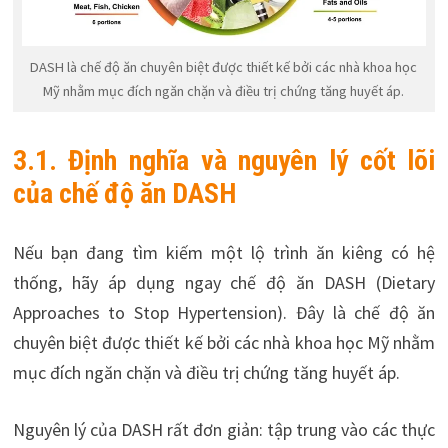
DASH là chế độ ăn chuyên biệt được thiết kế bởi các nhà khoa học
Mỹ nhằm mục đích ngăn chặn và điều trị chứng tăng huyết áp.
3.1. Định nghĩa và nguyên lý cốt lõi
của chế độ ăn DASH
Nếu bạn đang tìm kiếm một lộ trình ăn kiêng có hệ
thống, hãy áp dụng ngay chế độ ăn DASH (Dietary
Approaches to Stop Hypertension). Đây là chế độ ăn
chuyên biệt được thiết kế bởi các nhà khoa học Mỹ nhằm
mục đích ngăn chặn và điều trị chứng tăng huyết áp.
Nguyên lý của DASH rất đơn giản: tập trung vào các thực