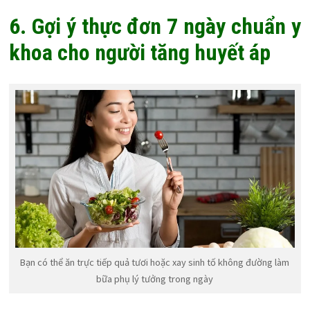
6. Gợi ý thực đơn 7 ngày chuẩn y
khoa cho người tăng huyết áp
Bạn có thể ăn trực tiếp quả tươi hoặc xay sinh tố không đường làm
bữa phụ lý tưởng trong ngày