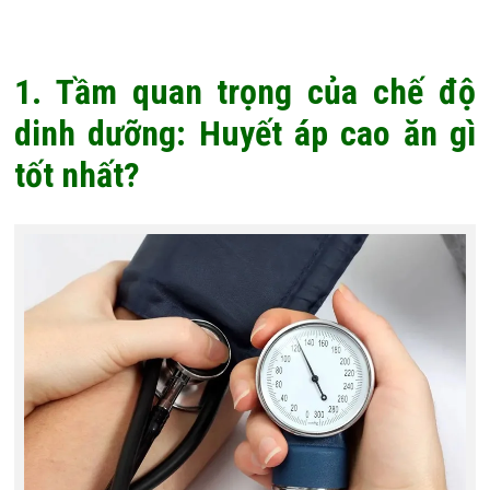
1. Tầm quan trọng của chế độ
dinh dưỡng: Huyết áp cao ăn gì
tốt nhất?