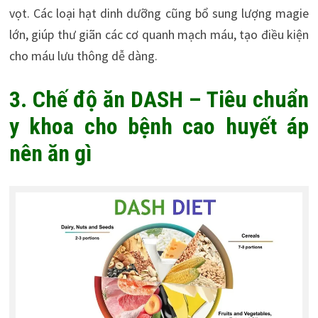
vọt. Các loại hạt dinh dưỡng cũng bổ sung lượng magie
lớn, giúp thư giãn các cơ quanh mạch máu, tạo điều kiện
cho máu lưu thông dễ dàng.
3. Chế độ ăn DASH – Tiêu chuẩn
y khoa cho bệnh cao huyết áp
nên ăn gì