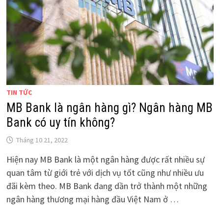
TIN TỨC
MB Bank là ngân hàng gì? Ngân hàng MB
Bank có uy tín không?
Tháng 10 21, 2022
Hiện nay MB Bank là một ngân hàng được rất nhiều sự
quan tâm từ giới trẻ với dịch vụ tốt cũng như nhiều ưu
đãi kèm theo. MB Bank đang dần trở thành một những
ngân hàng thương mại hàng đầu Việt Nam ở …