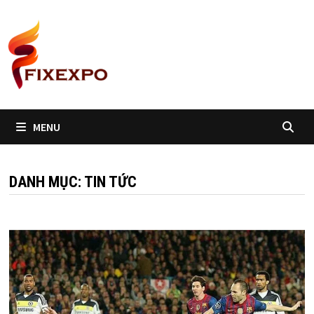
Skip
to
content
MENU
DANH MỤC:
TIN TỨC