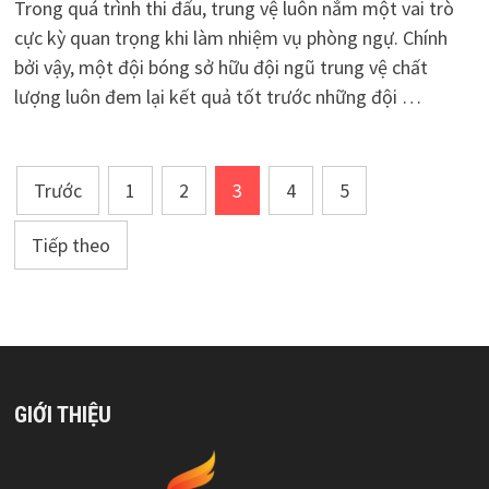
Trong quá trình thi đấu, trung vệ luôn nắm một vai trò
cực kỳ quan trọng khi làm nhiệm vụ phòng ngự. Chính
bởi vậy, một đội bóng sở hữu đội ngũ trung vệ chất
lượng luôn đem lại kết quả tốt trước những đội …
Phân
Trước
1
2
3
4
5
trang
Tiếp theo
bài
viết
GIỚI THIỆU