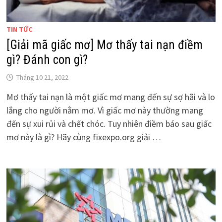
TIN TỨC
[Giải mã giấc mơ] Mơ thấy tai nạn điềm
gì? Đánh con gì?
Tháng 10 21, 2022
Mơ thấy tai nạn là một giấc mơ mang đến sự sợ hãi và lo
lắng cho người nằm mơ. Vì giấc mơ này thường mang
đến sự xui rủi và chết chóc. Tuy nhiên điềm báo sau giấc
mơ này là gì? Hãy cùng fixexpo.org giải …